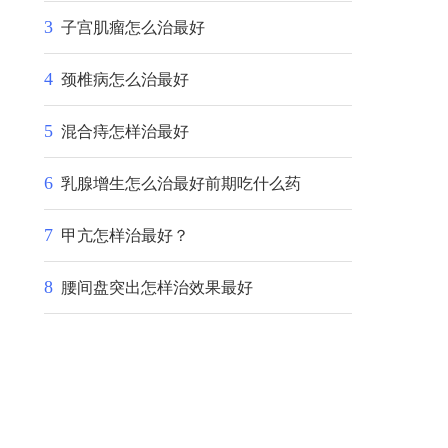
3
子宫肌瘤怎么治最好
4
颈椎病怎么治最好
5
混合痔怎样治最好
6
乳腺增生怎么治最好前期吃什么药
7
甲亢怎样治最好？
8
腰间盘突出怎样治效果最好