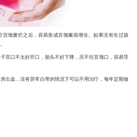
疗宫颈糜烂之后，容易形成宫颈瘢痕增生。如果没有生过孩
。
，子宫口不太好开口，胎头不好下降，压不住宫颈口，容易导
同房出血，没有异常白带的情况下可以不用治疗，每年定期做