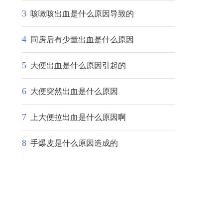
3
咳嗽咳出血是什么原因导致的
4
同房后有少量出血是什么原因
5
大便出血是什么原因引起的
6
大便突然出血是什么原因
7
上大便拉出血是什么原因啊
8
手爆皮是什么原因造成的