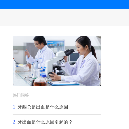
热门问答
1
牙龈总是出血是什么原因
2
牙出血是什么原因引起的？