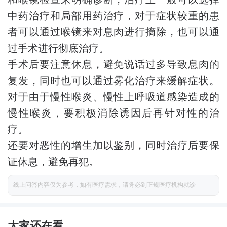
中药治疗和局部用药治疗，对于症状较重的患
者可以通过喉镜来对息肉进行摘除，也可以通
过手术进行彻底治疗。
手术后要注意休息，避免说话过多导致息肉的
复发，同时也可以通过雾化治疗来缓解症状。
对于由于慢性喉炎、慢性上呼吸道感染造成的
慢性喉炎，要积极消除诱因后再针对性的治
疗。
还要对恶性的增生加以鉴别，同时治疗后要保
证休息，避免再犯。
线上问答内容仅为参考，如有医疗需求，请务必到正规医疗机构就诊
大家还在看