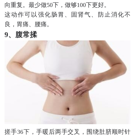
向重复。最少做50下，做够100下更好。
这动作可以强化肠胃、固肾气、防止消化不
良，胃痛、腰痛。
9、腹常揉
搓手36下，手暖后两手交叉，围绕肚脐顺时针