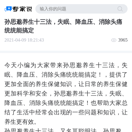
孙思邈养生十三法，失眠、降血压、消除头痛
统统能搞定
2021-04-09 18:21:43
3965
今天小编为大家带来孙思邈养生十三法，失
眠、降血压、消除头痛统统能搞定！，提供了
更加全面的养生保健知识，让日常的养生保健
更加科学和安全，孙思邈养生十三法，失眠、
降血压、消除头痛统统能搞定！也帮助大家总
结了生活中经常会出现的一些问题和知识，让
养生更有效。
孙思邈养生十三法，又名耳聪明法。孙思邈，