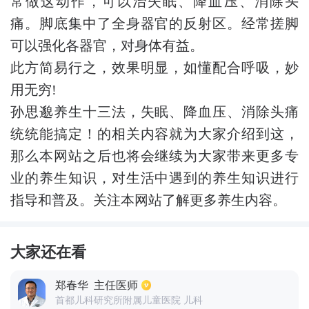
常做这动作，可以治失眠、降血压、消除头
痛。脚底集中了全身器官的反射区。经常搓脚
可以强化各器官，对身体有益。
此方简易行之，效果明显，如懂配合呼吸，妙
用无穷!
孙思邈养生十三法，失眠、降血压、消除头痛
统统能搞定！的相关内容就为大家介绍到这，
那么本网站之后也将会继续为大家带来更多专
业的养生知识，对生活中遇到的养生知识进行
指导和普及。关注本网站了解更多养生内容。
大家还在看
郑春华
主任医师
首都儿科研究所附属儿童医院 儿科