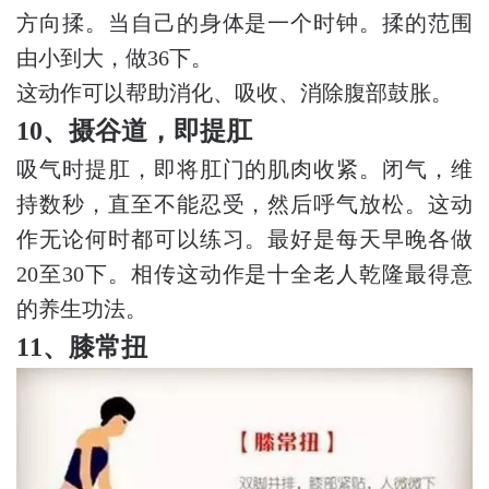
方向揉。当自己的身体是一个时钟。揉的范围
由小到大，做36下。
这动作可以帮助消化、吸收、消除腹部鼓胀。
10、摄谷道，即提肛
吸气时提肛，即将肛门的肌肉收紧。闭气，维
持数秒，直至不能忍受，然后呼气放松。这动
作无论何时都可以练习。最好是每天早晚各做
20至30下。相传这动作是十全老人乾隆最得意
的养生功法。
11、膝常扭