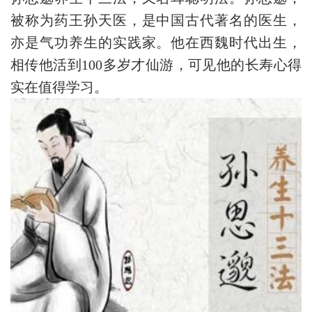
被称为药王孙天医，是中国古代著名的医生，
亦是气功养生的实践家。他在西魏时代出生，
相传他活到100多岁才仙游，可见他的长寿心得
实在值得学习。