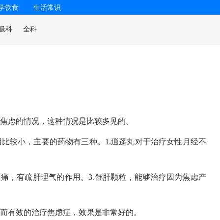
学饮食
生活常识
吸科
全科
焦虑的情况，这种情况是比较多见的。
比较小，主要的药物有三种。1.逍遥丸对于治疗女性月经不
胀痛，有疏肝理气的作用。3.舒肝颗粒，能够治疗因为焦虑产
而有效的治疗焦虑症，效果是非常好的。