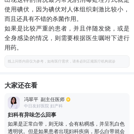
使用碘伏，因为碘伏对人体组织刺激比较小，
而且还具有不错的杀菌作用。
如果是比较严重的患者，并且伴随发烧，或是
全身感染的情况，则需要根据医生嘱咐下进行
用药。
线上问答内容仅为参考，如有医疗需求，请务必到正规医疗机构就诊
大家还在看
冯翠平
副主任医师
中日友好医院 妇产科
妇科有异味怎么回事
如果是正常白带，则无味，会有粘稠感，并呈乳白色
透明状。但是如果患者出现妇科疾病，那么白带就会