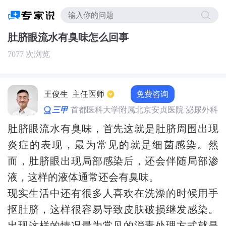
肚脐眼流水有臭味怎么回事
7077 次浏览
免费咨询
王俊生
主任医师
三甲
首都医科大学附属北京安贞医院 泌尿外科
肚脐眼流水有臭味，首先这就是肚脐周围出现
炎症的表现，最为常见的就是细菌感染。然
而，肚脐眼出现局部感染后，还会伴随局部渗
液，这样的液体通常还会有臭味。
现实生活中还有很多人喜欢在洗澡的时候用手
抠肚脐，这样很容易导致皮肤破损继发感染。
出现这样的情况最为常见的消毒处理方式就是