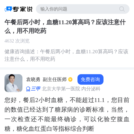
午餐后两小时，血糖11.20算高吗？应该注意什
么，用不用吃药
4632 次浏览
健康咨询描述：午餐后两小时，血糖11.20算高吗？应该
注意什么，用不用吃药
免费咨询
袁晓勇
副主任医师
三甲
北京大学第一医院 内分泌科
您好，餐后2小时血糖，不能超过11.1，您目前
的数值已经达到了糖尿病的诊断标准，当然，
一次检查还不能最终确诊，可以化验空腹血
糖，糖化血红蛋白等指标综合判断