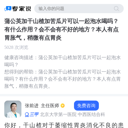
蒲公英加干山楂加苦瓜片可以一起泡水喝吗？
有什么作用？会不会有不好的地方？本人有点
胃胀气，稍微有点胃炎
5028 次浏览
健康咨询描述：蒲公英加干山楂加苦瓜片可以一起泡水
喝吗？
想得到的帮助：蒲公英加干山楂加苦瓜片可以一起泡水
喝吗？有什么作用？会不会有不好的地方？本人有点胃
胀气，稍微有点胃炎。
免费咨询
张前进
主任医师
三甲
北京大学第一医院 中西医结合科
你好，干山楂对于萎缩性胃炎消化不良的患