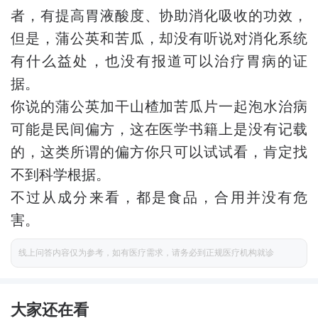
者，有提高胃液酸度、协助消化吸收的功效，
但是，蒲公英和苦瓜，却没有听说对消化系统
有什么益处，也没有报道可以治疗胃病的证
据。
你说的蒲公英加干山楂加苦瓜片一起泡水治病
可能是民间偏方，这在医学书籍上是没有记载
的，这类所谓的偏方你只可以试试看，肯定找
不到科学根据。
不过从成分来看，都是食品，合用并没有危
害。
线上问答内容仅为参考，如有医疗需求，请务必到正规医疗机构就诊
大家还在看